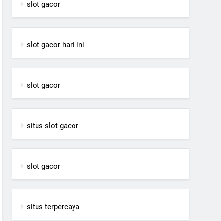
slot gacor
slot gacor hari ini
slot gacor
situs slot gacor
slot gacor
situs terpercaya