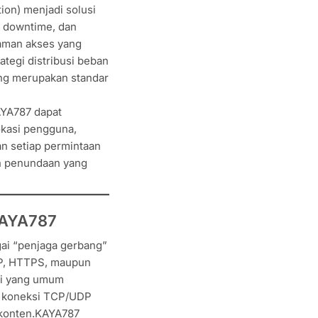
tion) menjadi solusi
i downtime, dan
aman akses yang
tegi distribusi beban
ang merupakan standar
KAYA787 dapat
okasi pengguna,
an setiap permintaan
an penundaan yang
 KAYA787
ai “penjaga gerbang”
TP, HTTPS, maupun
gi yang umum
 koneksi TCP/UDP
 konten.KAYA787