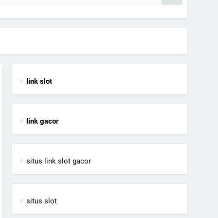
link slot
link gacor
situs link slot gacor
situs slot