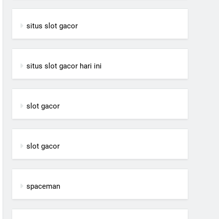
situs slot gacor
situs slot gacor hari ini
slot gacor
slot gacor
spaceman