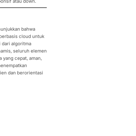
ponsif atau down.
enunjukkan bahwa
berbasis cloud untuk
 dari algoritma
inamis, seluruh elemen
a yang cepat, aman,
 menempatkan
ien dan berorientasi