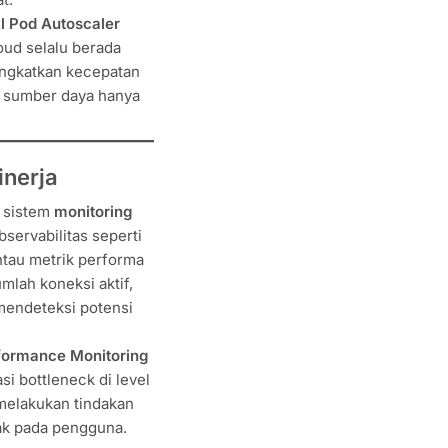
l Pod Autoscaler
ud selalu berada
ningkatkan kecepatan
na sumber daya hanya
inerja
n sistem
monitoring
ervabilitas seperti
au metrik performa
umlah koneksi aktif,
 mendeteksi potensi
rformance Monitoring
i bottleneck di level
 melakukan tindakan
ak pada pengguna.