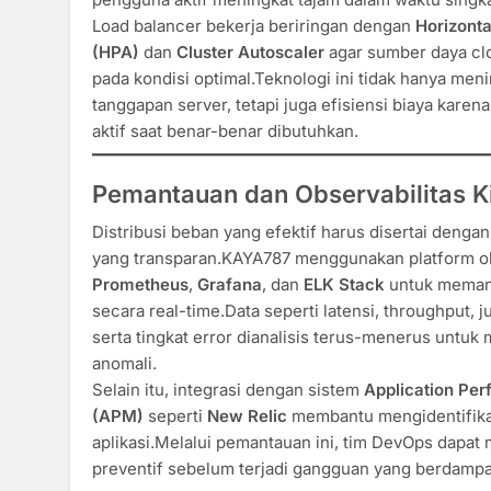
Load balancer bekerja beriringan dengan
Horizonta
(HPA)
dan
Cluster Autoscaler
agar sumber daya clo
pada kondisi optimal.Teknologi ini tidak hanya me
tanggapan server, tetapi juga efisiensi biaya kare
aktif saat benar-benar dibutuhkan.
Pemantauan dan Observabilitas K
Distribusi beban yang efektif harus disertai denga
yang transparan.KAYA787 menggunakan platform obs
Prometheus
,
Grafana
, dan
ELK Stack
untuk memant
secara real-time.Data seperti latensi, throughput, j
serta tingkat error dianalisis terus-menerus untuk
anomali.
Selain itu, integrasi dengan sistem
Application Pe
(APM)
seperti
New Relic
membantu mengidentifikas
aplikasi.Melalui pemantauan ini, tim DevOps dapat
preventif sebelum terjadi gangguan yang berdamp