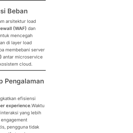
usi Beban
 arsitektur load
rewall (WAF)
dan
r untuk mencegah
an di layer load
npa membebani server
)
antar microservice
ekosistem cloud.
ap Pengalaman
gkatkan efisiensi
er experience
.Waktu
interaksi yang lebih
n engagement
tis, pengguna tidak