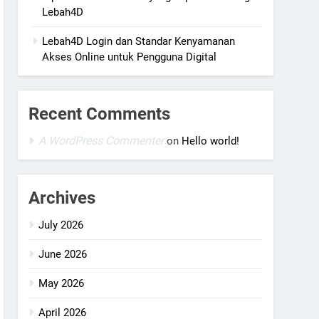
Lebah4D
Lebah4D Login dan Standar Kenyamanan
Akses Online untuk Pengguna Digital
Recent Comments
A WordPress Commenter
on
Hello world!
Archives
July 2026
June 2026
May 2026
April 2026