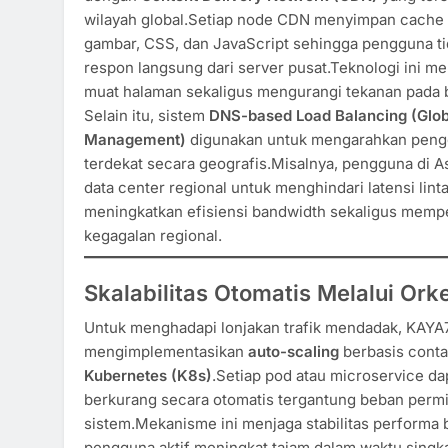
wilayah global.Setiap node CDN menyimpan cache k
gambar, CSS, dan JavaScript sehingga pengguna t
respon langsung dari server pusat.Teknologi ini 
muat halaman sekaligus mengurangi tekanan pada 
Selain itu, sistem
DNS-based Load Balancing (Globa
Management)
digunakan untuk mengarahkan peng
terdekat secara geografis.Misalnya, pengguna di A
data center regional untuk menghindari latensi linta
meningkatkan efisiensi bandwidth sekaligus memper
kegagalan regional.
Skalabilitas Otomatis Melalui Ork
Untuk menghadapi lonjakan trafik mendadak, KAYA
mengimplementasikan
auto-scaling
berbasis conta
Kubernetes (K8s)
.Setiap pod atau microservice d
berkurang secara otomatis tergantung beban perm
sistem.Mekanisme ini menjaga stabilitas performa 
pengguna aktif meningkat tajam dalam waktu singka