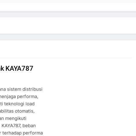
ink KAYA787
a sistem distribusi
enjaga performa,
i teknologi load
bilitas otomatis,
an mengikuti
ti KAYA787, beban
r terhadap performa