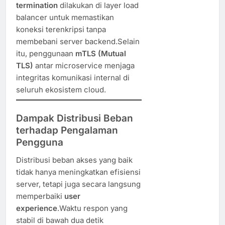
termination
dilakukan di layer load
balancer untuk memastikan
koneksi terenkripsi tanpa
membebani server backend.Selain
itu, penggunaan
mTLS (Mutual
TLS)
antar microservice menjaga
integritas komunikasi internal di
seluruh ekosistem cloud.
Dampak Distribusi Beban
terhadap Pengalaman
Pengguna
Distribusi beban akses yang baik
tidak hanya meningkatkan efisiensi
server, tetapi juga secara langsung
memperbaiki
user
experience
.Waktu respon yang
stabil di bawah dua detik