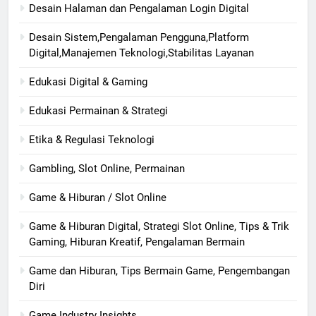
Desain Halaman dan Pengalaman Login Digital
Desain Sistem,Pengalaman Pengguna,Platform
Digital,Manajemen Teknologi,Stabilitas Layanan
Edukasi Digital & Gaming
Edukasi Permainan & Strategi
Etika & Regulasi Teknologi
Gambling, Slot Online, Permainan
Game & Hiburan / Slot Online
Game & Hiburan Digital, Strategi Slot Online, Tips & Trik
Gaming, Hiburan Kreatif, Pengalaman Bermain
Game dan Hiburan, Tips Bermain Game, Pengembangan
Diri
Game Industry Insights