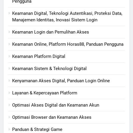
Pengguna
Keamanan Digital, Teknologi Autentikasi, Proteksi Data,
Manajemen Identitas, Inovasi Sistem Login
Keamanan Login dan Pemulihan Akses
Keamanan Online, Platform Horas88, Panduan Pengguna
Keamanan Platform Digital
Keamanan Sistem & Teknologi Digital
Kenyamanan Akses Digital, Panduan Login Online
Layanan & Kepercayaan Platform
Optimasi Akses Digital dan Keamanan Akun
Optimasi Browser dan Keamanan Akses
Panduan & Strategi Game