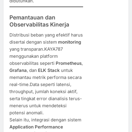
dibutuhkan.
Pemantauan dan
Observabilitas Kinerja
Distribusi beban yang efektif harus
disertai dengan sistem
monitoring
yang transparan.KAYA787
menggunakan platform
observabilitas seperti
Prometheus
,
Grafana
, dan
ELK Stack
untuk
memantau metrik performa secara
real-time.Data seperti latensi,
throughput, jumlah koneksi aktif,
serta tingkat error dianalisis terus-
menerus untuk mendeteksi
potensi anomali.
Selain itu, integrasi dengan sistem
Application Performance