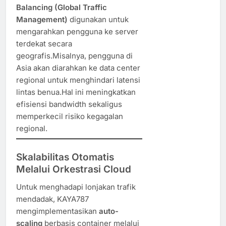
Balancing (Global Traffic
Management)
digunakan untuk
mengarahkan pengguna ke server
terdekat secara
geografis.Misalnya, pengguna di
Asia akan diarahkan ke data center
regional untuk menghindari latensi
lintas benua.Hal ini meningkatkan
efisiensi bandwidth sekaligus
memperkecil risiko kegagalan
regional.
Skalabilitas Otomatis
Melalui Orkestrasi Cloud
Untuk menghadapi lonjakan trafik
mendadak, KAYA787
mengimplementasikan
auto-
scaling
berbasis container melalui