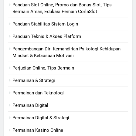
Panduan Slot Online, Promo dan Bonus Slot, Tips
Bermain Aman, Edukasi Pemain CorlaSlot
Panduan Stabilitas Sistem Login
Panduan Teknis & Akses Platform
Pengembangan Diri Kemandirian Psikologi Kehidupan
Mindset & Kebiasaan Motivasi
Perjudian Online, Tips Bermain
Permainan & Strategi
Permainan dan Teknologi
Permainan Digital
Permainan Digital & Strategi
Permainan Kasino Online