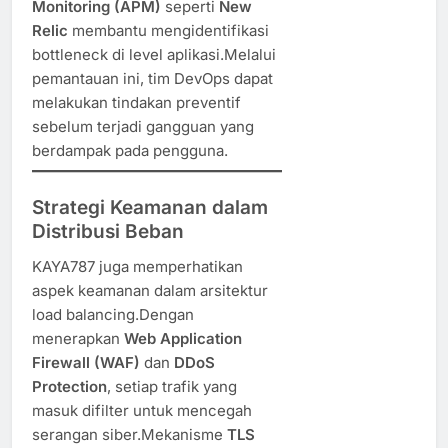
Monitoring (APM)
seperti
New
Relic
membantu mengidentifikasi
bottleneck di level aplikasi.Melalui
pemantauan ini, tim DevOps dapat
melakukan tindakan preventif
sebelum terjadi gangguan yang
berdampak pada pengguna.
Strategi Keamanan dalam
Distribusi Beban
KAYA787 juga memperhatikan
aspek keamanan dalam arsitektur
load balancing.Dengan
menerapkan
Web Application
Firewall (WAF)
dan
DDoS
Protection
, setiap trafik yang
masuk difilter untuk mencegah
serangan siber.Mekanisme
TLS