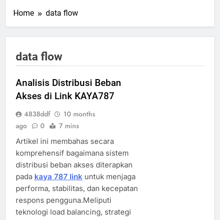
Home
data flow
data flow
Analisis Distribusi Beban
Akses di Link KAYA787
4838ddf
10 months
ago
0
7 mins
Artikel ini membahas secara
komprehensif bagaimana sistem
distribusi beban akses diterapkan
pada
kaya 787 link
untuk menjaga
performa, stabilitas, dan kecepatan
respons pengguna.Meliputi
teknologi load balancing, strategi