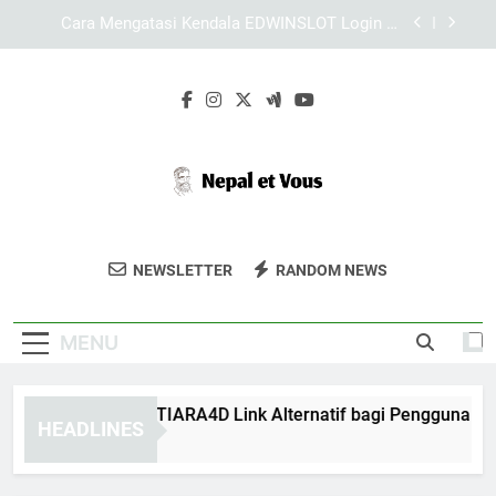
Skip
Login Edwinslot Lewat Safari untuk Pengguna
to
iPhone dengan Akses Lebih Aman
content
Tips Memilih Browser yang Tepat untuk Login
Lebah4D
Mengenal Fungsi TIARA4D Link Alternatif bagi
Pengguna
Cara Mengatasi Kendala EDWINSLOT Login di
Berbagai Perangkat
Login Edwinslot Lewat Safari untuk Pengguna
iPhone dengan Akses Lebih Aman
Nepal Et Vous
Jelajahi Keindahan Nepal Dengan Panduan
Tips Memilih Browser yang Tepat untuk Login
NEWSLETTER
RANDOM NEWS
Lebah4D
Dari Nepal Et Vous.
MENU
ngenal Fungsi TIARA4D Link Alternatif bagi Pengguna
HEADLINES
Weeks Ago