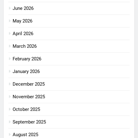
June 2026
May 2026
April 2026
March 2026
February 2026
January 2026
December 2025
November 2025
October 2025
September 2025
August 2025