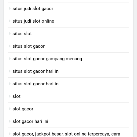
situs judi slot gacor
situs judi slot online
situs slot
situs slot gacor
situs slot gacor gampang menang
situs slot gacor hari in
situs slot gacor hari ini
slot
slot gacor
slot gacor hari ini
slot gacor, jackpot besar, slot online terpercaya, cara