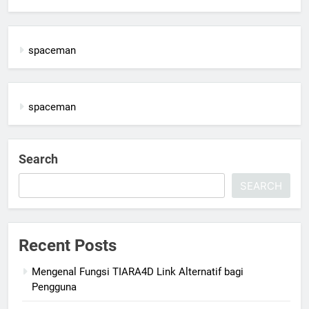
spaceman
spaceman
Search
SEARCH
Recent Posts
Mengenal Fungsi TIARA4D Link Alternatif bagi
Pengguna