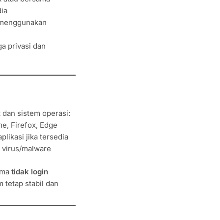
dia
t menggunakan
a privasi dan
dan sistem operasi:
e, Firefox, Edge
likasi jika tersedia
i virus/malware
ama
tidak login
 tetap stabil dan