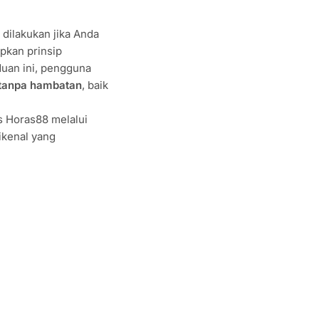
dilakukan jika Anda
kan prinsip
duan ini, pengguna
 tanpa hambatan
, baik
s Horas88 melalui
ikenal yang