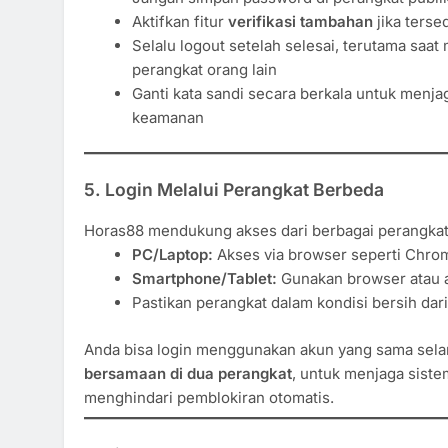
Aktifkan fitur
verifikasi tambahan
jika terse
Selalu logout setelah selesai, terutama saa
perangkat orang lain
Ganti kata sandi secara berkala untuk menjag
keamanan
5. Login Melalui Perangkat Berbeda
Horas88 mendukung akses dari berbagai perangkat 
PC/Laptop:
Akses via browser seperti Chrom
Smartphone/Tablet:
Gunakan browser atau ap
Pastikan perangkat dalam kondisi bersih dar
Anda bisa login menggunakan akun yang sama sel
bersamaan di dua perangkat
, untuk menjaga sistem
menghindari pemblokiran otomatis.