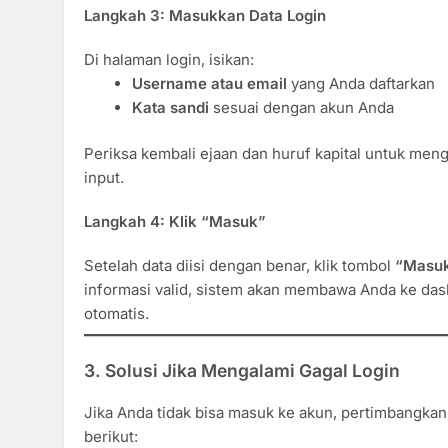
Langkah 3: Masukkan Data Login
Di halaman login, isikan:
Username atau email
yang Anda daftarkan
Kata sandi
sesuai dengan akun Anda
Periksa kembali ejaan dan huruf kapital untuk men
input.
Langkah 4: Klik “Masuk”
Setelah data diisi dengan benar, klik tombol
“Masu
informasi valid, sistem akan membawa Anda ke da
otomatis.
3. Solusi Jika Mengalami Gagal Login
Jika Anda tidak bisa masuk ke akun, pertimbangkan
berikut: