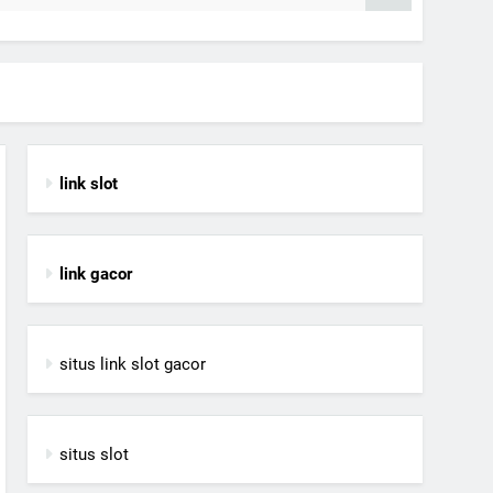
link slot
link gacor
situs link slot gacor
situs slot