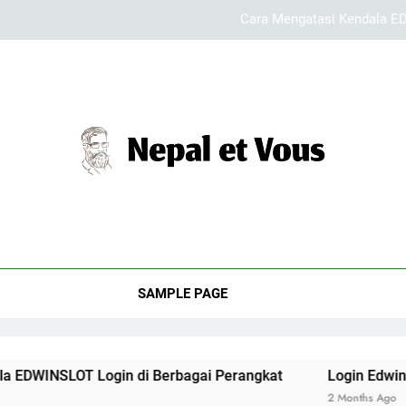
Cara Mengatasi Kendala ED
Login Edwinslot Lewat Safari untuk Pen
Tips Memilih Br
Mengenal Fungsi 
Cara Mengatasi Kendala ED
Login Edwinslot Lewat Safari untuk Pen
al Et Vous
Keindahan Nepal Dengan Panduan Dari Nepal Et Vous.
Tips Memilih Br
SAMPLE PAGE
T Login di Berbagai Perangkat
Login Edwinslot Lewat 
2 Months Ago