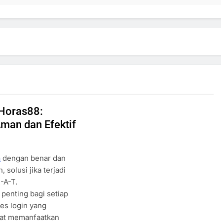
 Horas88:
man dan Efektif
n
dengan benar dan
 solusi jika terjadi
-A-T.
penting bagi setiap
ses login yang
pat memanfaatkan