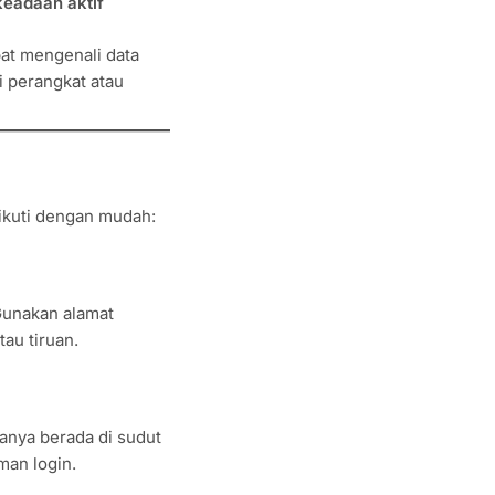
keadaan aktif
at mengenali data
i perangkat atau
 ikuti dengan mudah:
Gunakan alamat
au tiruan.
anya berada di sudut
man login.