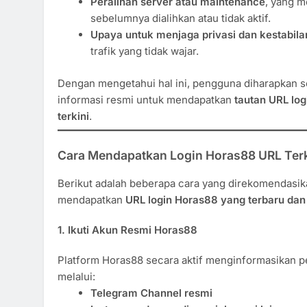
Peralihan server atau maintenance
, yang 
sebelumnya dialihkan atau tidak aktif.
Upaya untuk menjaga privasi dan kestabila
trafik yang tidak wajar.
Dengan mengetahui hal ini, pengguna diharapkan s
informasi resmi untuk mendapatkan
tautan URL log
terkini
.
Cara Mendapatkan Login Horas88 URL Terk
Berikut adalah beberapa cara yang direkomendasik
mendapatkan
URL login Horas88 yang terbaru dan a
1.
Ikuti Akun Resmi Horas88
Platform Horas88 secara aktif menginformasikan p
melalui:
Telegram Channel resmi