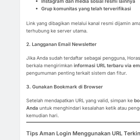
Instagram dan media sosial resmi lainnya
Grup komunitas yang telah terverifikasi
Link yang dibagikan melalui kanal resmi dijamin a
terhubung ke server utama.
2.
Langganan Email Newsletter
Jika Anda sudah terdaftar sebagai pengguna, Hora
berkala mengirimkan
informasi URL terbaru via em
pengumuman penting terkait sistem dan fitur.
3.
Gunakan Bookmark di Browser
Setelah mendapatkan URL yang valid, simpan ke
bo
Anda
untuk menghindari kesalahan ketik atau pengg
kemudian hari.
Tips Aman Login Menggunakan URL Terkin