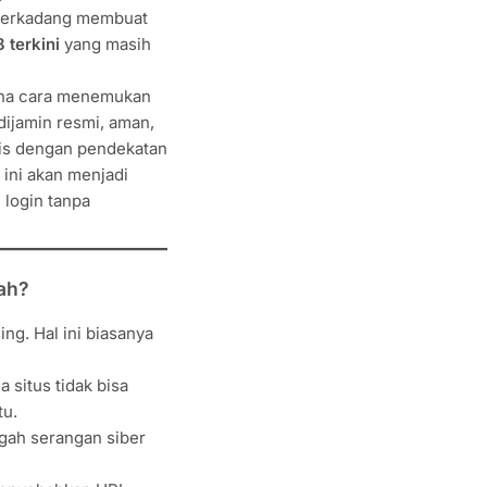
terkadang membuat
 terkini
yang masih
ana cara menemukan
ijamin resmi, aman,
lis dengan pendekatan
el ini akan menjadi
 login tanpa
ah?
ng. Hal ini biasanya
a situs tidak bisa
tu.
ah serangan siber