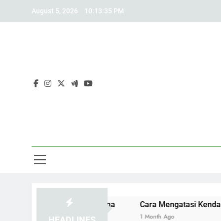
Skip
August 5, 2026
10:13:36 PM
to
content
Nep
Jelajahi 
natif bagi Pengguna
Cara Mengatasi Kendala EDWINSLO
1 Month Ago
HEADLINES