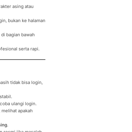
akter asing atau
gin, bukan ke halaman
di bagian bawah
esional serta rapi.
ih tidak bisa login,
tabil.
u coba ulangi login.
 melihat apakah
sing
.
n resmi jika masalah