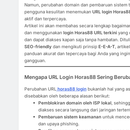
Namun, perubahan domain dan pembaruan sistem 
pengguna kesulitan menemukan
URL login Horas88
aktif dan terpercaya.
Artikel ini akan membahas secara lengkap bagaim
dan menggunakan
login Horas88 URL terkini
yang d
dan dapat diakses kapan saja tanpa hambatan. Ditu
SEO-friendly
dan mengikuti prinsip
E-E-A-T
, artik
panduan akurat dan tepercaya bagi Anda yang ingin
gangguan.
Mengapa URL Login Horas88 Sering Berub
Perubahan URL
horas88 login
bukanlah hal yang asi
disebabkan oleh beberapa alasan berikut:
Pemblokiran domain oleh ISP lokal
, sehingg
diakses secara langsung dari jaringan terten
Pembaruan sistem keamanan
untuk menceg
dan upaya phishing.