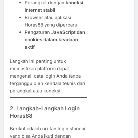
Perangkat dengan
koneksi
internet stabil
Browser atau aplikasi
Horas88 yang diperbarui
Pengaturan
JavaScript dan
cookies dalam keadaan
aktif
Langkah ini penting untuk
memastikan platform dapat
mengenali data login Anda tanpa
terganggu oleh kendala teknis dari
perangkat atau koneksi.
2. Langkah-Langkah Login
Horas88
Berikut adalah urutan login standar
yang bisa Anda ikuti dengan