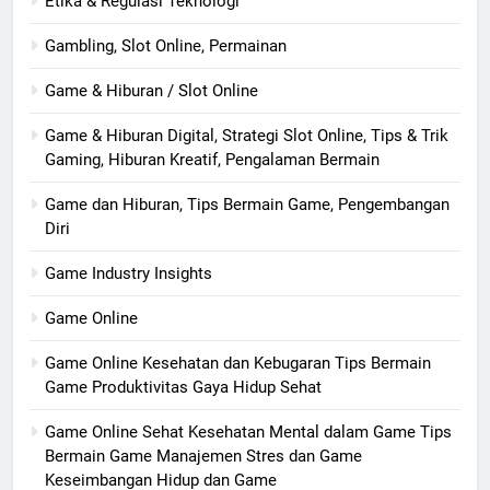
Etika & Regulasi Teknologi
Gambling, Slot Online, Permainan
Game & Hiburan / Slot Online
Game & Hiburan Digital, Strategi Slot Online, Tips & Trik
Gaming, Hiburan Kreatif, Pengalaman Bermain
Game dan Hiburan, Tips Bermain Game, Pengembangan
Diri
Game Industry Insights
Game Online
Game Online Kesehatan dan Kebugaran Tips Bermain
Game Produktivitas Gaya Hidup Sehat
Game Online Sehat Kesehatan Mental dalam Game Tips
Bermain Game Manajemen Stres dan Game
Keseimbangan Hidup dan Game