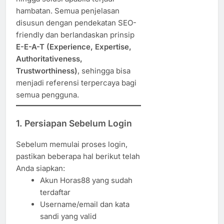
hambatan. Semua penjelasan
disusun dengan pendekatan SEO-
friendly dan berlandaskan prinsip
E-E-A-T (Experience, Expertise,
Authoritativeness,
Trustworthiness)
, sehingga bisa
menjadi referensi terpercaya bagi
semua pengguna.
1. Persiapan Sebelum Login
Sebelum memulai proses login,
pastikan beberapa hal berikut telah
Anda siapkan:
Akun Horas88 yang sudah
terdaftar
Username/email dan kata
sandi yang valid