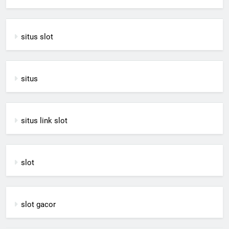
situs slot
situs
situs link slot
slot
slot gacor