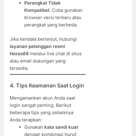
Perangkat Tidak
Kompatibel:
Coba gunakan
browser versi terbaru atau
perangkat yang berbeda.
Jika kendala berlanjut, hubungi
layanan pelanggan resmi
Horas88
melalui live chat di situs
atau email dukungan yang
tersedia.
4. Tips Keamanan Saat Login
Mengamankan akun Anda saat
login sangat penting. Berikut
beberapa tips yang sebaiknya
Anda terapkan:
Gunakan
kata sandi kuat
dengan kombinasi huruf,