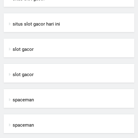
situs slot gacor hari ini
slot gacor
slot gacor
spaceman
spaceman