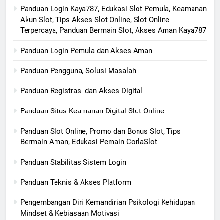
Panduan Login Kaya787, Edukasi Slot Pemula, Keamanan
Akun Slot, Tips Akses Slot Online, Slot Online
Terpercaya, Panduan Bermain Slot, Akses Aman Kaya787
Panduan Login Pemula dan Akses Aman
Panduan Pengguna, Solusi Masalah
Panduan Registrasi dan Akses Digital
Panduan Situs Keamanan Digital Slot Online
Panduan Slot Online, Promo dan Bonus Slot, Tips
Bermain Aman, Edukasi Pemain CorlaSlot
Panduan Stabilitas Sistem Login
Panduan Teknis & Akses Platform
Pengembangan Diri Kemandirian Psikologi Kehidupan
Mindset & Kebiasaan Motivasi