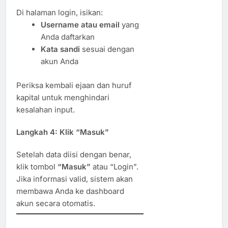
Di halaman login, isikan:
Username atau email
yang
Anda daftarkan
Kata sandi
sesuai dengan
akun Anda
Periksa kembali ejaan dan huruf
kapital untuk menghindari
kesalahan input.
Langkah 4: Klik “Masuk”
Setelah data diisi dengan benar,
klik tombol
“Masuk”
atau “Login”.
Jika informasi valid, sistem akan
membawa Anda ke dashboard
akun secara otomatis.