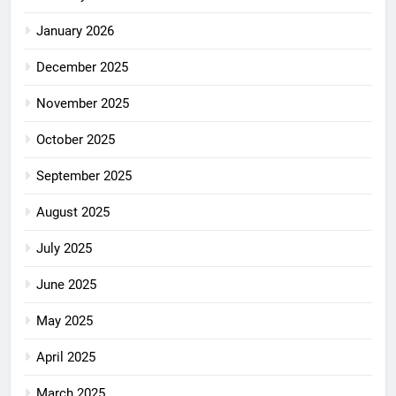
January 2026
December 2025
November 2025
October 2025
September 2025
August 2025
July 2025
June 2025
May 2025
April 2025
March 2025