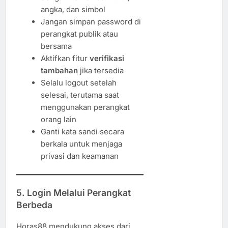
angka, dan simbol
Jangan simpan password di
perangkat publik atau
bersama
Aktifkan fitur
verifikasi
tambahan
jika tersedia
Selalu logout setelah
selesai, terutama saat
menggunakan perangkat
orang lain
Ganti kata sandi secara
berkala untuk menjaga
privasi dan keamanan
5. Login Melalui Perangkat
Berbeda
Horas88 mendukung akses dari