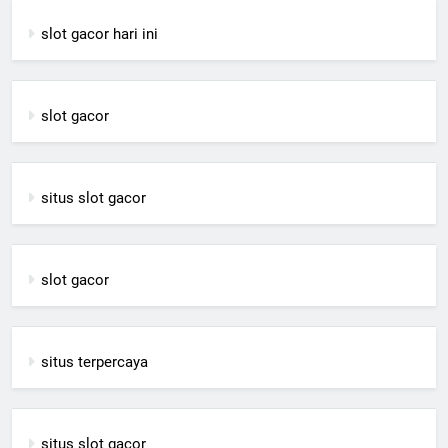
slot gacor hari ini
slot gacor
situs slot gacor
slot gacor
situs terpercaya
situs slot gacor