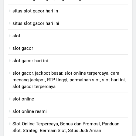
situs slot gacor hari in
situs slot gacor hari ini
slot
slot gacor
slot gacor hari ini
slot gacor, jackpot besar, slot online terpercaya, cara
menang jackpot, RTP tinggi, permainan slot, slot hari ini,
slot gacor terpercaya
slot online
slot online resmi
Slot Online Terpercaya, Bonus dan Promosi, Panduan
Slot, Strategi Bermain Slot, Situs Judi Aman