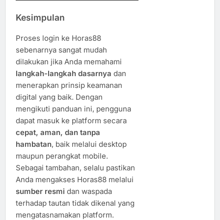
Kesimpulan
Proses login ke Horas88
sebenarnya sangat mudah
dilakukan jika Anda memahami
langkah-langkah dasarnya
dan
menerapkan prinsip keamanan
digital yang baik. Dengan
mengikuti panduan ini, pengguna
dapat masuk ke platform secara
cepat, aman, dan tanpa
hambatan
, baik melalui desktop
maupun perangkat mobile.
Sebagai tambahan, selalu pastikan
Anda mengakses Horas88 melalui
sumber resmi
dan waspada
terhadap tautan tidak dikenal yang
mengatasnamakan platform.