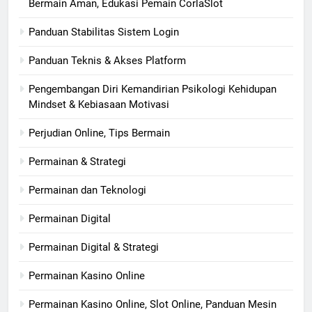
Bermain Aman, Edukasi Pemain CorlaSlot
Panduan Stabilitas Sistem Login
Panduan Teknis & Akses Platform
Pengembangan Diri Kemandirian Psikologi Kehidupan
Mindset & Kebiasaan Motivasi
Perjudian Online, Tips Bermain
Permainan & Strategi
Permainan dan Teknologi
Permainan Digital
Permainan Digital & Strategi
Permainan Kasino Online
Permainan Kasino Online, Slot Online, Panduan Mesin