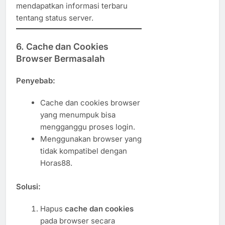
mendapatkan informasi terbaru
tentang status server.
6. Cache dan Cookies
Browser Bermasalah
Penyebab:
Cache dan cookies browser
yang menumpuk bisa
mengganggu proses login.
Menggunakan browser yang
tidak kompatibel dengan
Horas88.
Solusi:
Hapus
cache dan cookies
pada browser secara