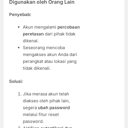
Digunakan oleh Orang Lain
Penyebab:
Akun mengalami
percobaan
peretasan
dari pihak tidak
dikenal.
Seseorang mencoba
mengakses akun Anda dari
perangkat atau lokasi yang
tidak dikenali.
Solusi:
Jika merasa akun telah
diakses oleh pihak lain,
segera
ubah password
melalui fitur reset
password.