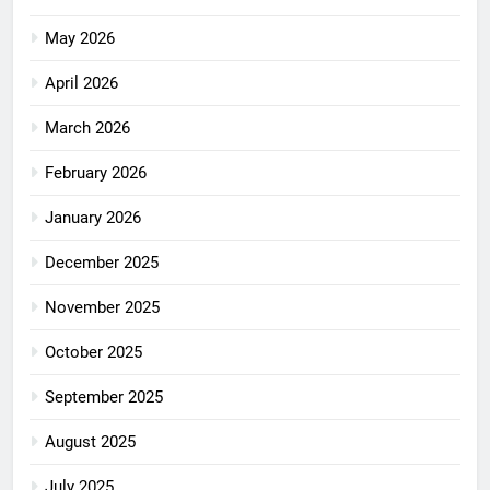
May 2026
April 2026
March 2026
February 2026
January 2026
December 2025
November 2025
October 2025
September 2025
August 2025
July 2025