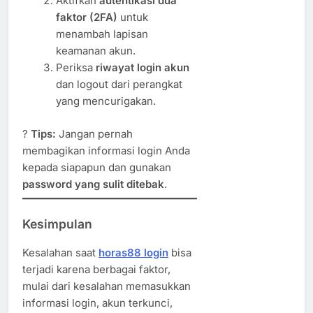
Aktifkan
autentikasi dua
faktor (2FA)
untuk
menambah lapisan
keamanan akun.
Periksa
riwayat login akun
dan logout dari perangkat
yang mencurigakan.
?
Tips:
Jangan pernah
membagikan informasi login Anda
kepada siapapun dan gunakan
password yang sulit ditebak
.
Kesimpulan
Kesalahan saat
horas88 login
bisa
terjadi karena berbagai faktor,
mulai dari kesalahan memasukkan
informasi login, akun terkunci,