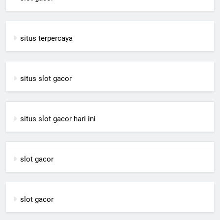
situs terpercaya
situs slot gacor
situs slot gacor hari ini
slot gacor
slot gacor