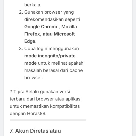
berkala.
Gunakan browser yang
direkomendasikan seperti
Google Chrome, Mozilla
Firefox, atau Microsoft
Edge
.
Coba login menggunakan
mode incognito/private
mode
untuk melihat apakah
masalah berasal dari cache
browser.
?
Tips:
Selalu gunakan versi
terbaru dari browser atau aplikasi
untuk memastikan kompatibilitas
dengan Horas88.
7. Akun Diretas atau