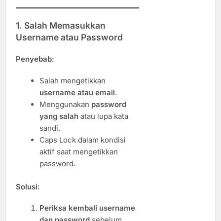
1. Salah Memasukkan
Username atau Password
Penyebab:
Salah mengetikkan
username atau email
.
Menggunakan
password
yang salah
atau lupa kata
sandi.
Caps Lock dalam kondisi
aktif saat mengetikkan
password.
Solusi:
Periksa kembali username
dan password
sebelum