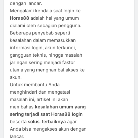
dengan lancar.
Mengalami kendala saat login ke
Horas88
adalah hal yang umum
dialami oleh sebagian pengguna.
Beberapa penyebab seperti
kesalahan dalam memasukkan
informasi login, akun terkunci,
gangguan teknis, hingga masalah
jaringan sering menjadi faktor
utama yang menghambat akses ke
akun.
Untuk membantu Anda
menghindari dan mengatasi
masalah ini, artikel ini akan
membahas
kesalahan umum yang
sering terjadi saat Horas88 login
beserta
solusi terbaiknya
agar
Anda bisa mengakses akun dengan
lancar.