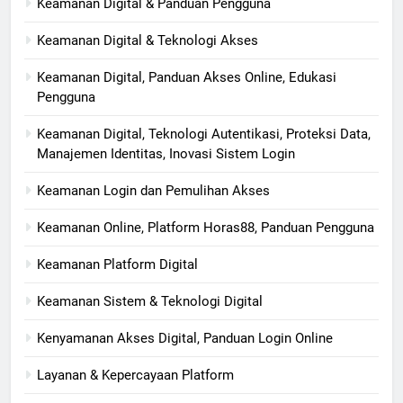
Keamanan Digital & Panduan Pengguna
Keamanan Digital & Teknologi Akses
Keamanan Digital, Panduan Akses Online, Edukasi
Pengguna
Keamanan Digital, Teknologi Autentikasi, Proteksi Data,
Manajemen Identitas, Inovasi Sistem Login
Keamanan Login dan Pemulihan Akses
Keamanan Online, Platform Horas88, Panduan Pengguna
Keamanan Platform Digital
Keamanan Sistem & Teknologi Digital
Kenyamanan Akses Digital, Panduan Login Online
Layanan & Kepercayaan Platform