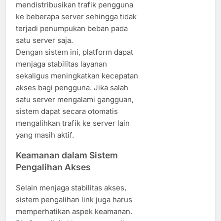
mendistribusikan trafik pengguna
ke beberapa server sehingga tidak
terjadi penumpukan beban pada
satu server saja.
Dengan sistem ini, platform dapat
menjaga stabilitas layanan
sekaligus meningkatkan kecepatan
akses bagi pengguna. Jika salah
satu server mengalami gangguan,
sistem dapat secara otomatis
mengalihkan trafik ke server lain
yang masih aktif.
Keamanan dalam Sistem
Pengalihan Akses
Selain menjaga stabilitas akses,
sistem pengalihan link juga harus
memperhatikan aspek keamanan.