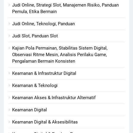
Judi Online, Strategi Slot, Manajemen Risiko, Panduan
Pemula, Etika Bermain
Judi Online, Teknologi, Panduan
Judi Slot, Panduan Slot
Kajian Pola Permainan, Stabilitas Sistem Digital,
Observasi Ritme Mesin, Analisis Perilaku Game,
Pengalaman Bermain Konsisten
Keamanan & Infrastruktur Digital
Keamanan & Teknologi
Keamanan Akses & Infrastruktur Alternatif
Keamanan Digital
Keamanan Digital & Aksesibilitas