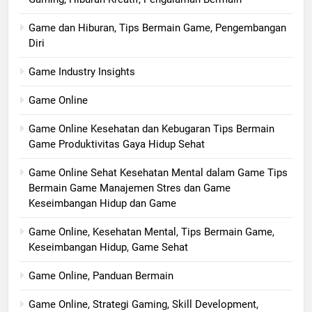
Game dan Hiburan, Tips Bermain Game, Pengembangan
Diri
Game Industry Insights
Game Online
Game Online Kesehatan dan Kebugaran Tips Bermain
Game Produktivitas Gaya Hidup Sehat
Game Online Sehat Kesehatan Mental dalam Game Tips
Bermain Game Manajemen Stres dan Game
Keseimbangan Hidup dan Game
Game Online, Kesehatan Mental, Tips Bermain Game,
Keseimbangan Hidup, Game Sehat
Game Online, Panduan Bermain
Game Online, Strategi Gaming, Skill Development,