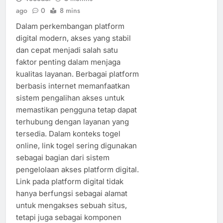
ago
0
8 mins
Dalam perkembangan platform
digital modern, akses yang stabil
dan cepat menjadi salah satu
faktor penting dalam menjaga
kualitas layanan. Berbagai platform
berbasis internet memanfaatkan
sistem pengalihan akses untuk
memastikan pengguna tetap dapat
terhubung dengan layanan yang
tersedia. Dalam konteks togel
online, link togel sering digunakan
sebagai bagian dari sistem
pengelolaan akses platform digital.
Link pada platform digital tidak
hanya berfungsi sebagai alamat
untuk mengakses sebuah situs,
tetapi juga sebagai komponen