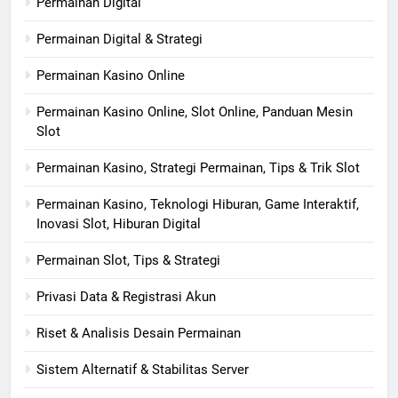
Permainan Digital
Permainan Digital & Strategi
Permainan Kasino Online
Permainan Kasino Online, Slot Online, Panduan Mesin
Slot
Permainan Kasino, Strategi Permainan, Tips & Trik Slot
Permainan Kasino, Teknologi Hiburan, Game Interaktif,
Inovasi Slot, Hiburan Digital
Permainan Slot, Tips & Strategi
Privasi Data & Registrasi Akun
Riset & Analisis Desain Permainan
Sistem Alternatif & Stabilitas Server