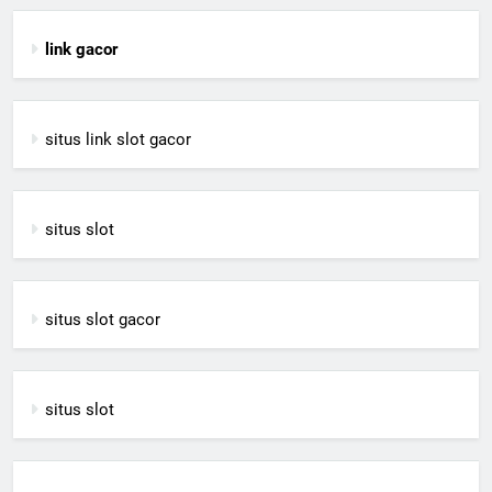
link gacor
situs link slot gacor
situs slot
situs slot gacor
situs slot