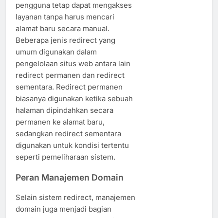
pengguna tetap dapat mengakses
layanan tanpa harus mencari
alamat baru secara manual.
Beberapa jenis redirect yang
umum digunakan dalam
pengelolaan situs web antara lain
redirect permanen dan redirect
sementara. Redirect permanen
biasanya digunakan ketika sebuah
halaman dipindahkan secara
permanen ke alamat baru,
sedangkan redirect sementara
digunakan untuk kondisi tertentu
seperti pemeliharaan sistem.
Peran Manajemen Domain
Selain sistem redirect, manajemen
domain juga menjadi bagian