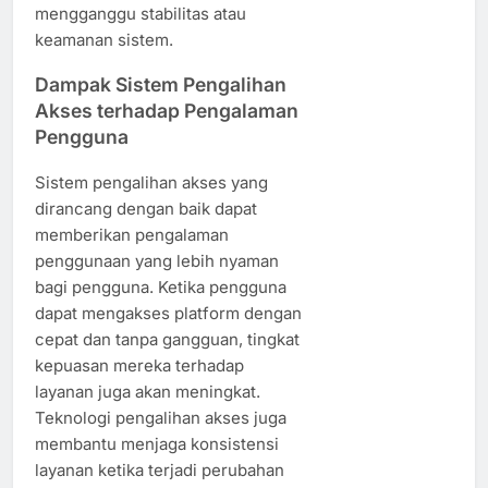
mengganggu stabilitas atau
keamanan sistem.
Dampak Sistem Pengalihan
Akses terhadap Pengalaman
Pengguna
Sistem pengalihan akses yang
dirancang dengan baik dapat
memberikan pengalaman
penggunaan yang lebih nyaman
bagi pengguna. Ketika pengguna
dapat mengakses platform dengan
cepat dan tanpa gangguan, tingkat
kepuasan mereka terhadap
layanan juga akan meningkat.
Teknologi pengalihan akses juga
membantu menjaga konsistensi
layanan ketika terjadi perubahan