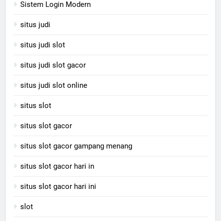
Sistem Login Modern
situs judi
situs judi slot
situs judi slot gacor
situs judi slot online
situs slot
situs slot gacor
situs slot gacor gampang menang
situs slot gacor hari in
situs slot gacor hari ini
slot