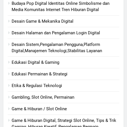
Budaya Pop Digital Identitas Online Simbolisme dan
Media Komunitas Internet Tren Hiburan Digital
Desain Game & Mekanika Digital
Desain Halaman dan Pengalaman Login Digital
Desain Sistem,Pengalaman Pengguna,Platform
Digital,Manajemen Teknologi,Stabilitas Layanan
Edukasi Digital & Gaming
Edukasi Permainan & Strategi
Etika & Regulasi Teknologi
Gambling, Slot Online, Permainan
Game & Hiburan / Slot Online
Game & Hiburan Digital, Strategi Slot Online, Tips & Trik
Gaming, Hiburan Kreatif, Pengalaman Bermain