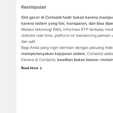
Kesimpulan
Slot gacor di Corlaslot hadir bukan karena manipu
karena sistem yang fair, transparan, dan bisa dipe
Melalui teknologi RNG, informasi RTP terbuka, mod
statistik real-time, platform ini mendorong pemain
dan adil.
Bagi Anda yang ingin bermain dengan peluang mak
mempertanyakan kejujuran sistem
, Corlaslot adal
Karena di Corlaslot,
keadilan bukan bonus—melain
Read More