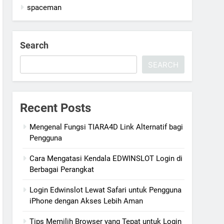
spaceman
Search
SEARCH
Recent Posts
Mengenal Fungsi TIARA4D Link Alternatif bagi
Pengguna
Cara Mengatasi Kendala EDWINSLOT Login di
Berbagai Perangkat
Login Edwinslot Lewat Safari untuk Pengguna
iPhone dengan Akses Lebih Aman
Tips Memilih Browser yang Tepat untuk Login