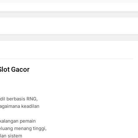
lot Gacor
dil berbasis RNG,
bagaimana keadilan
 kalangan pemain
luang menang tinggi,
ilan sistem