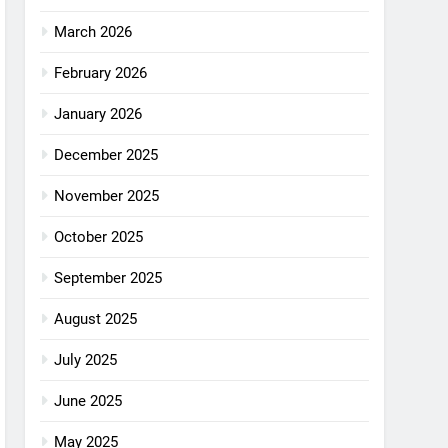
March 2026
February 2026
January 2026
December 2025
November 2025
October 2025
September 2025
August 2025
July 2025
June 2025
May 2025