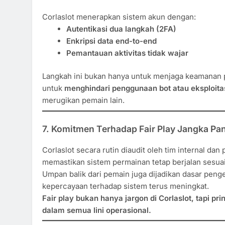
Corlaslot menerapkan sistem akun dengan:
Autentikasi dua langkah (2FA)
Enkripsi data end-to-end
Pemantauan aktivitas tidak wajar
Langkah ini bukan hanya untuk menjaga keamanan p
untuk
menghindari penggunaan bot atau eksploita
merugikan pemain lain.
7.
Komitmen Terhadap Fair Play Jangka Pa
Corlaslot secara rutin diaudit oleh tim internal dan 
memastikan sistem permainan tetap berjalan sesuai 
Umpan balik dari pemain juga dijadikan dasar peng
kepercayaan terhadap sistem terus meningkat.
Fair play bukan hanya jargon di Corlaslot, tapi pr
dalam semua lini operasional.