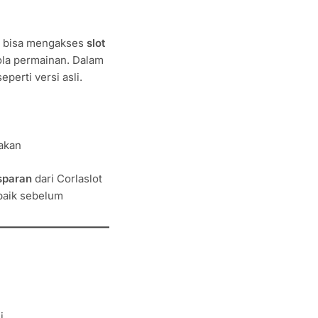
n bisa mengakses
slot
la permainan. Dalam
eperti versi asli.
akan
sparan
dari Corlaslot
baik sebelum
i