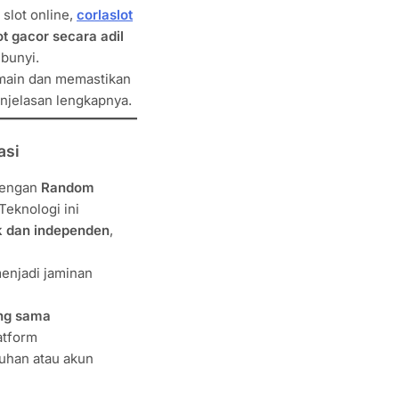
slot online,
corlaslot
t gacor secara adil
mbunyi.
main dan memastikan
enjelasan lengkapnya.
asi
dengan
Random
 Teknologi ini
 dan independen
,
enjadi jaminan
ng sama
atform
ruhan atau akun