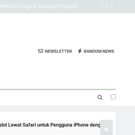
WINSLOT Login di Berbagai Perangkat
gguna iPhone dengan Akses Lebih Aman
owser yang Tepat untuk Login Lebah4D
TIARA4D Link Alternatif bagi Pengguna
NEWSLETTER
RANDOM NEWS
WINSLOT Login di Berbagai Perangkat
gguna iPhone dengan Akses Lebih Aman
owser yang Tepat untuk Login Lebah4D
Safari untuk Pengguna iPhone dengan Akses Lebih Aman