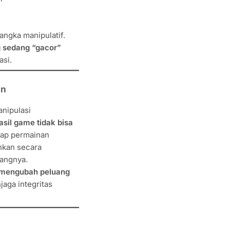
 angka manipulatif.
 sedang “gacor”
asi.
an
nipulasi
sil game tidak bisa
tiap permainan
ankan secara
bangnya.
 mengubah peluang
jaga integritas