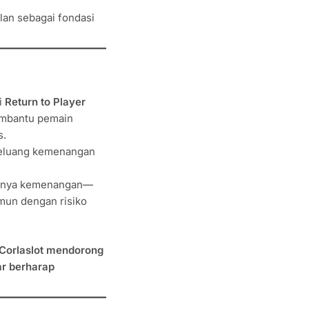
lan sebagai fondasi
i
Return to Player
embantu pemain
s.
eluang kemenangan
arnya kemenangan—
mun dengan risiko
 Corlaslot mendorong
ar berharap