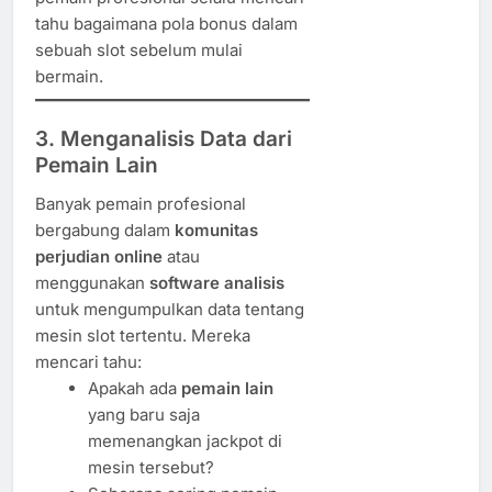
tahu bagaimana pola bonus dalam
sebuah slot sebelum mulai
bermain.
3. Menganalisis Data dari
Pemain Lain
Banyak pemain profesional
bergabung dalam
komunitas
perjudian online
atau
menggunakan
software analisis
untuk mengumpulkan data tentang
mesin slot tertentu. Mereka
mencari tahu:
Apakah ada
pemain lain
yang baru saja
memenangkan jackpot di
mesin tersebut?