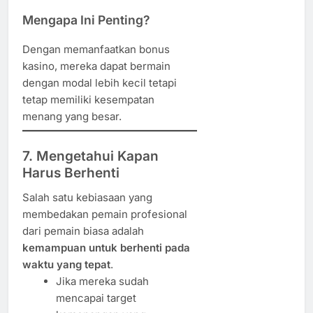
Mengapa Ini Penting?
Dengan memanfaatkan bonus
kasino, mereka dapat bermain
dengan modal lebih kecil tetapi
tetap memiliki kesempatan
menang yang besar.
7. Mengetahui Kapan
Harus Berhenti
Salah satu kebiasaan yang
membedakan pemain profesional
dari pemain biasa adalah
kemampuan untuk berhenti pada
waktu yang tepat
.
Jika mereka sudah
mencapai target