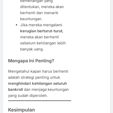
kemenangan yang
ditentukan, mereka akan
berhenti dan menarik
keuntungan.
Jika mereka mengalami
kerugian berturut-turut
,
mereka akan berhenti
sebelum kehilangan lebih
banyak uang.
Mengapa Ini Penting?
Mengetahui kapan harus berhenti
adalah strategi penting untuk
menghindari kehilangan seluruh
bankroll
dan menjaga keuntungan
yang sudah diperoleh.
Kesimpulan