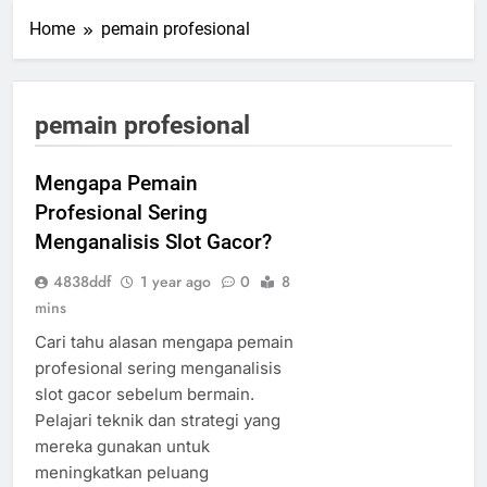
Home
pemain profesional
pemain profesional
Mengapa Pemain
Profesional Sering
Menganalisis Slot Gacor?
4838ddf
1 year ago
0
8
mins
Cari tahu alasan mengapa pemain
profesional sering menganalisis
slot gacor sebelum bermain.
Pelajari teknik dan strategi yang
mereka gunakan untuk
meningkatkan peluang