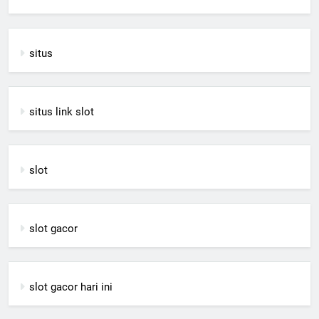
situs
situs link slot
slot
slot gacor
slot gacor hari ini