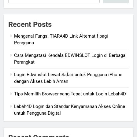
Recent Posts
Mengenal Fungsi TIARA4D Link Alternatif bagi
Pengguna
Cara Mengatasi Kendala EDWINSLOT Login di Berbagai
Perangkat
Login Edwinslot Lewat Safari untuk Pengguna iPhone
dengan Akses Lebih Aman
Tips Memilih Browser yang Tepat untuk Login Lebah4D
Lebah4D Login dan Standar Kenyamanan Akses Online
untuk Pengguna Digital