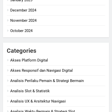
December 2024
November 2024
October 2024
Categories
Akses Platform Digital
Akses Responsif dan Navigasi Digital
Analisis Perilaku Pemain & Strategi Bermain
Analisis Slot & Statistik
Analisis UX & Arsitektur Navigasi
Analisis Waktu Bermain & Strategi Slot