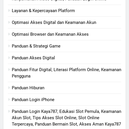
Layanan & Kepercayaan Platform
Optimasi Akses Digital dan Keamanan Akun
Optimasi Browser dan Keamanan Akses
Panduan & Strategi Game
Panduan Akses Digital
Panduan Fitur Digital, Literasi Platform Online, Keamanan
Pengguna
Panduan Hiburan
Panduan Login iPhone
Panduan Login Kaya787, Edukasi Slot Pemula, Keamanan
Akun Slot, Tips Akses Slot Online, Slot Online
Terpercaya, Panduan Bermain Slot, Akses Aman Kaya787