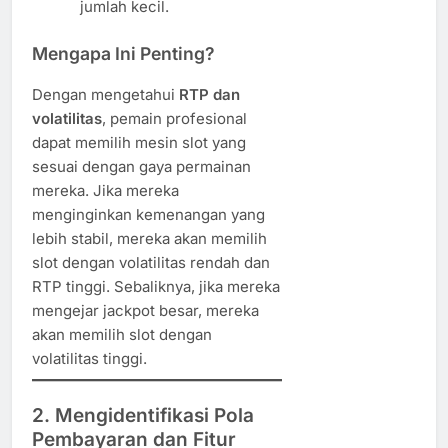
jumlah kecil.
Mengapa Ini Penting?
Dengan mengetahui
RTP dan
volatilitas
, pemain profesional
dapat memilih mesin slot yang
sesuai dengan gaya permainan
mereka. Jika mereka
menginginkan kemenangan yang
lebih stabil, mereka akan memilih
slot dengan volatilitas rendah dan
RTP tinggi. Sebaliknya, jika mereka
mengejar jackpot besar, mereka
akan memilih slot dengan
volatilitas tinggi.
2. Mengidentifikasi Pola
Pembayaran dan Fitur