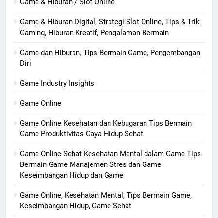
Game & Hiburan / Slot Online
Game & Hiburan Digital, Strategi Slot Online, Tips & Trik
Gaming, Hiburan Kreatif, Pengalaman Bermain
Game dan Hiburan, Tips Bermain Game, Pengembangan
Diri
Game Industry Insights
Game Online
Game Online Kesehatan dan Kebugaran Tips Bermain
Game Produktivitas Gaya Hidup Sehat
Game Online Sehat Kesehatan Mental dalam Game Tips
Bermain Game Manajemen Stres dan Game
Keseimbangan Hidup dan Game
Game Online, Kesehatan Mental, Tips Bermain Game,
Keseimbangan Hidup, Game Sehat