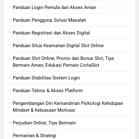
Panduan Login Pemula dan Akses Aman
Panduan Pengguna, Solusi Masalah
Panduan Registrasi dan Akses Digital
Panduan Situs Keamanan Digital Slot Online
Panduan Slot Online, Promo dan Bonus Slot, Tips
Bermain Aman, Edukasi Pemain CorlaSlot
Panduan Stabilitas Sistem Login
Panduan Teknis & Akses Platform
Pengembangan Diri Kemandirian Psikologi Kehidupan
Mindset & Kebiasaan Motivasi
Perjudian Online, Tips Bermain
Permainan & Strategi