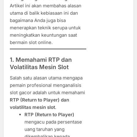
Artikel ini akan membahas alasan
utama di balik kebiasaan ini dan
bagaimana Anda juga bisa
menerapkan teknik serupa untuk
meningkatkan keuntungan saat
bermain slot online.
1. Memahami RTP dan
Volatilitas Mesin Slot
Salah satu alasan utama mengapa
pemain profesional menganalisis
slot gacor adalah untuk memahami
RTP (Return to Player) dan
volatilitas mesin slot
.
RTP (Return to Player)
mengacu pada persentase
uang taruhan yang
dikembalikan kepada