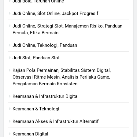
Judi Bola, Taruhan Online
Judi Online, Slot Online, Jackpot Progresif
Judi Online, Strategi Slot, Manajemen Risiko, Panduan
Pemula, Etika Bermain
Judi Online, Teknologi, Panduan
Judi Slot, Panduan Slot
Kajian Pola Permainan, Stabilitas Sistem Digital,
Observasi Ritme Mesin, Analisis Perilaku Game,
Pengalaman Bermain Konsisten
Keamanan & Infrastruktur Digital
Keamanan & Teknologi
Keamanan Akses & Infrastruktur Alternatif
Keamanan Digital