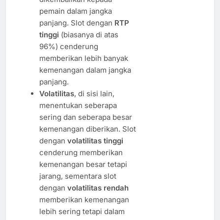
pemain dalam jangka
panjang. Slot dengan
RTP
tinggi
(biasanya di atas
96%) cenderung
memberikan lebih banyak
kemenangan dalam jangka
panjang.
Volatilitas
, di sisi lain,
menentukan seberapa
sering dan seberapa besar
kemenangan diberikan. Slot
dengan
volatilitas tinggi
cenderung memberikan
kemenangan besar tetapi
jarang, sementara slot
dengan
volatilitas rendah
memberikan kemenangan
lebih sering tetapi dalam