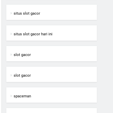
situs slot gacor
situs slot gacor hari ini
slot gacor
slot gacor
spaceman