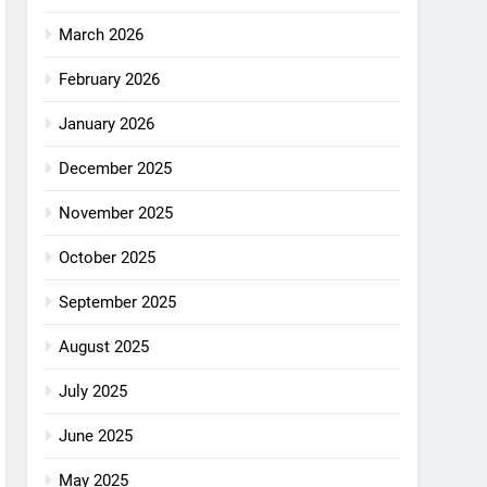
March 2026
February 2026
January 2026
December 2025
November 2025
October 2025
September 2025
August 2025
July 2025
June 2025
May 2025