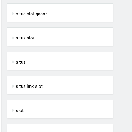
situs slot gacor
situs slot
situs
situs link slot
slot