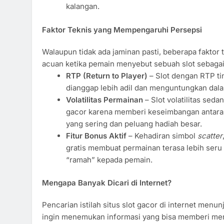
kalangan.
Faktor Teknis yang Mempengaruhi Persepsi
Walaupun tidak ada jaminan pasti, beberapa faktor t
acuan ketika pemain menyebut sebuah slot sebagai
RTP (Return to Player)
– Slot dengan RTP ti
dianggap lebih adil dan menguntungkan dala
Volatilitas Permainan
– Slot volatilitas seda
gacor karena memberi keseimbangan antara
yang sering dan peluang hadiah besar.
Fitur Bonus Aktif
– Kehadiran simbol
scatter
gratis membuat permainan terasa lebih seru
“ramah” kepada pemain.
Mengapa Banyak Dicari di Internet?
Pencarian istilah situs slot gacor di internet men
ingin menemukan informasi yang bisa memberi me