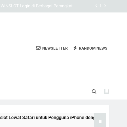
WINSLOT Login di Berbagai Perangkat
gguna iPhone dengan Akses Lebih Aman
owser yang Tepat untuk Login Lebah4D
TIARA4D Link Alternatif bagi Pengguna
NEWSLETTER
RANDOM NEWS
WINSLOT Login di Berbagai Perangkat
gguna iPhone dengan Akses Lebih Aman
owser yang Tepat untuk Login Lebah4D
Safari untuk Pengguna iPhone dengan Akses Lebih Aman