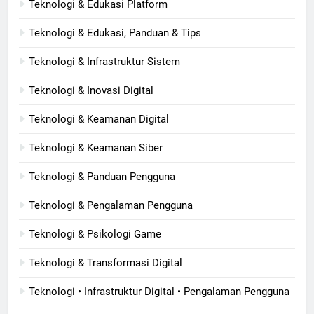
Teknologi & Edukasi Platform
Teknologi & Edukasi, Panduan & Tips
Teknologi & Infrastruktur Sistem
Teknologi & Inovasi Digital
Teknologi & Keamanan Digital
Teknologi & Keamanan Siber
Teknologi & Panduan Pengguna
Teknologi & Pengalaman Pengguna
Teknologi & Psikologi Game
Teknologi & Transformasi Digital
Teknologi • Infrastruktur Digital • Pengalaman Pengguna