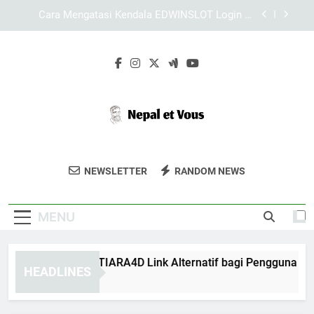
Skip
Login Edwinslot Lewat Safari untuk Pengguna
to
iPhone dengan Akses Lebih Aman
content
Tips Memilih Browser yang Tepat untuk Login
Lebah4D
Mengenal Fungsi TIARA4D Link Alternatif bagi
Pengguna
Cara Mengatasi Kendala EDWINSLOT Login di
Berbagai Perangkat
Login Edwinslot Lewat Safari untuk Pengguna
iPhone dengan Akses Lebih Aman
Nepal Et Vous
Jelajahi Keindahan Nepal Dengan Panduan
Tips Memilih Browser yang Tepat untuk Login
NEWSLETTER
RANDOM NEWS
Lebah4D
Dari Nepal Et Vous.
MENU
ngenal Fungsi TIARA4D Link Alternatif bagi Pengguna
HEADLINES
Month Ago