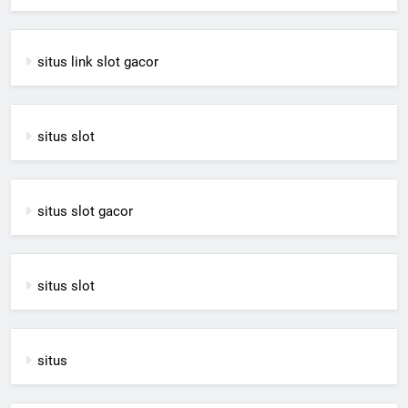
situs link slot gacor
situs slot
situs slot gacor
situs slot
situs