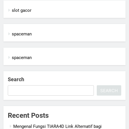
slot gacor
spaceman
spaceman
Search
SEARCH
Recent Posts
Mengenal Fungsi TIARA4D Link Alternatif bagi