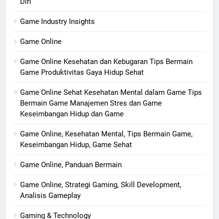
Diri
Game Industry Insights
Game Online
Game Online Kesehatan dan Kebugaran Tips Bermain
Game Produktivitas Gaya Hidup Sehat
Game Online Sehat Kesehatan Mental dalam Game Tips
Bermain Game Manajemen Stres dan Game
Keseimbangan Hidup dan Game
Game Online, Kesehatan Mental, Tips Bermain Game,
Keseimbangan Hidup, Game Sehat
Game Online, Panduan Bermain
Game Online, Strategi Gaming, Skill Development,
Analisis Gameplay
Gaming & Technology