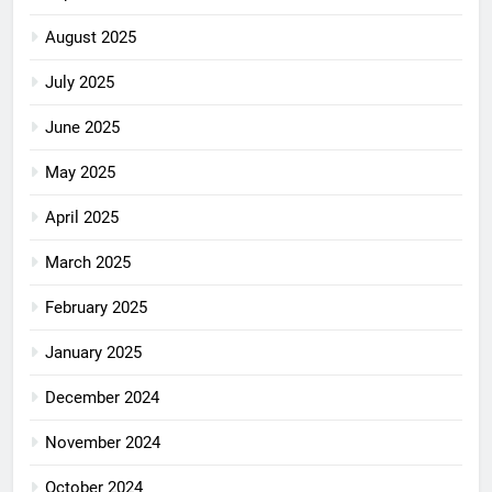
August 2025
July 2025
June 2025
May 2025
April 2025
March 2025
February 2025
January 2025
December 2024
November 2024
October 2024