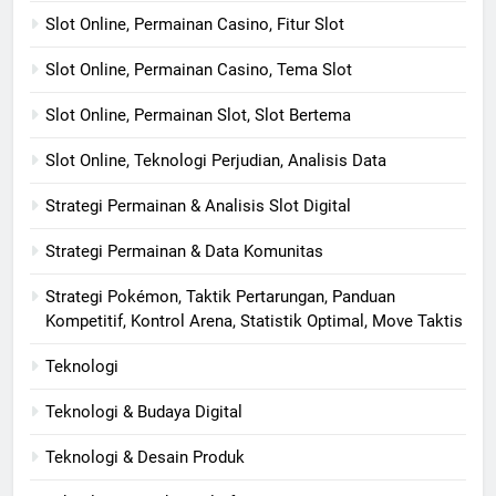
Slot Online, Permainan Casino, Fitur Slot
Slot Online, Permainan Casino, Tema Slot
Slot Online, Permainan Slot, Slot Bertema
Slot Online, Teknologi Perjudian, Analisis Data
Strategi Permainan & Analisis Slot Digital
Strategi Permainan & Data Komunitas
Strategi Pokémon, Taktik Pertarungan, Panduan
Kompetitif, Kontrol Arena, Statistik Optimal, Move Taktis
Teknologi
Teknologi & Budaya Digital
Teknologi & Desain Produk