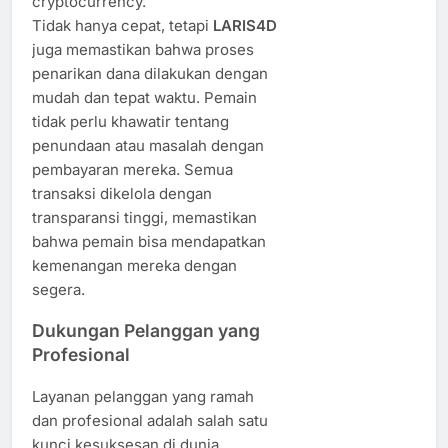
cryptocurrency.
Tidak hanya cepat, tetapi
LARIS4D
juga memastikan bahwa proses
penarikan dana dilakukan dengan
mudah dan tepat waktu. Pemain
tidak perlu khawatir tentang
penundaan atau masalah dengan
pembayaran mereka. Semua
transaksi dikelola dengan
transparansi tinggi, memastikan
bahwa pemain bisa mendapatkan
kemenangan mereka dengan
segera.
Dukungan Pelanggan yang
Profesional
Layanan pelanggan yang ramah
dan profesional adalah salah satu
kunci kesuksesan di dunia