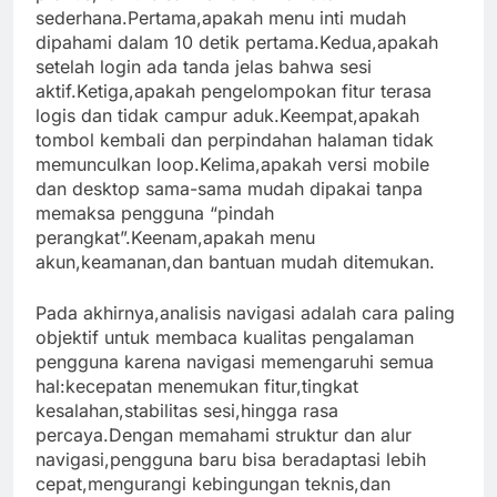
sederhana.Pertama,apakah menu inti mudah
dipahami dalam 10 detik pertama.Kedua,apakah
setelah login ada tanda jelas bahwa sesi
aktif.Ketiga,apakah pengelompokan fitur terasa
logis dan tidak campur aduk.Keempat,apakah
tombol kembali dan perpindahan halaman tidak
memunculkan loop.Kelima,apakah versi mobile
dan desktop sama-sama mudah dipakai tanpa
memaksa pengguna “pindah
perangkat”.Keenam,apakah menu
akun,keamanan,dan bantuan mudah ditemukan.
Pada akhirnya,analisis navigasi adalah cara paling
objektif untuk membaca kualitas pengalaman
pengguna karena navigasi memengaruhi semua
hal:kecepatan menemukan fitur,tingkat
kesalahan,stabilitas sesi,hingga rasa
percaya.Dengan memahami struktur dan alur
navigasi,pengguna baru bisa beradaptasi lebih
cepat,mengurangi kebingungan teknis,dan