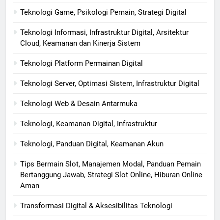
Teknologi Game, Psikologi Pemain, Strategi Digital
Teknologi Informasi, Infrastruktur Digital, Arsitektur
Cloud, Keamanan dan Kinerja Sistem
Teknologi Platform Permainan Digital
Teknologi Server, Optimasi Sistem, Infrastruktur Digital
Teknologi Web & Desain Antarmuka
Teknologi, Keamanan Digital, Infrastruktur
Teknologi, Panduan Digital, Keamanan Akun
Tips Bermain Slot, Manajemen Modal, Panduan Pemain
Bertanggung Jawab, Strategi Slot Online, Hiburan Online
Aman
Transformasi Digital & Aksesibilitas Teknologi