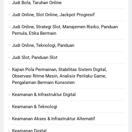
Judi Bola, Taruhan Online
Judi Online, Slot Online, Jackpot Progresif
Judi Online, Strategi Slot, Manajemen Risiko, Panduan
Pemula, Etika Bermain
Judi Online, Teknologi, Panduan
Judi Slot, Panduan Slot
Kajian Pola Permainan, Stabilitas Sistem Digital,
Observasi Ritme Mesin, Analisis Perilaku Game,
Pengalaman Bermain Konsisten
Keamanan & Infrastruktur Digital
Keamanan & Teknologi
Keamanan Akses & Infrastruktur Alternatif
Keamanan Digital