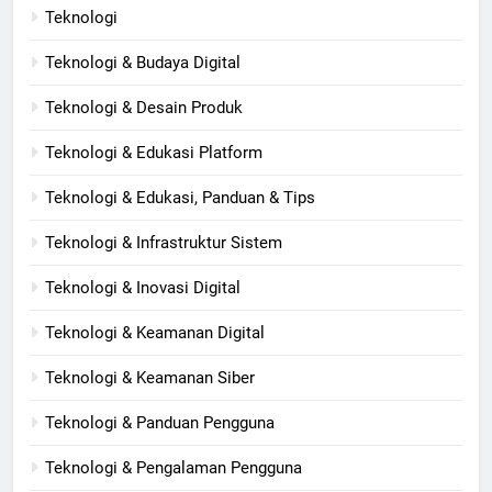
Teknologi
Teknologi & Budaya Digital
Teknologi & Desain Produk
Teknologi & Edukasi Platform
Teknologi & Edukasi, Panduan & Tips
Teknologi & Infrastruktur Sistem
Teknologi & Inovasi Digital
Teknologi & Keamanan Digital
Teknologi & Keamanan Siber
Teknologi & Panduan Pengguna
Teknologi & Pengalaman Pengguna