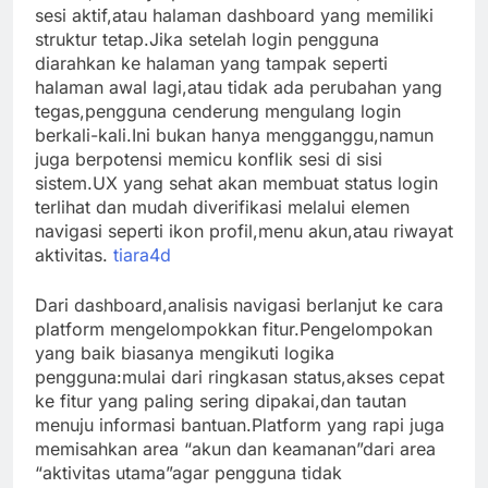
sesi aktif,atau halaman dashboard yang memiliki
struktur tetap.Jika setelah login pengguna
diarahkan ke halaman yang tampak seperti
halaman awal lagi,atau tidak ada perubahan yang
tegas,pengguna cenderung mengulang login
berkali-kali.Ini bukan hanya mengganggu,namun
juga berpotensi memicu konflik sesi di sisi
sistem.UX yang sehat akan membuat status login
terlihat dan mudah diverifikasi melalui elemen
navigasi seperti ikon profil,menu akun,atau riwayat
aktivitas.
tiara4d
Dari dashboard,analisis navigasi berlanjut ke cara
platform mengelompokkan fitur.Pengelompokan
yang baik biasanya mengikuti logika
pengguna:mulai dari ringkasan status,akses cepat
ke fitur yang paling sering dipakai,dan tautan
menuju informasi bantuan.Platform yang rapi juga
memisahkan area “akun dan keamanan”dari area
“aktivitas utama”agar pengguna tidak