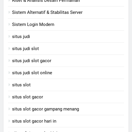
Riset & Analisis Desain Permainan
Sistem Alternatif & Stabilitas Server
Sistem Login Modern
situs judi
situs judi slot
situs judi slot gacor
situs judi slot online
situs slot
situs slot gacor
situs slot gacor gampang menang
situs slot gacor hari in