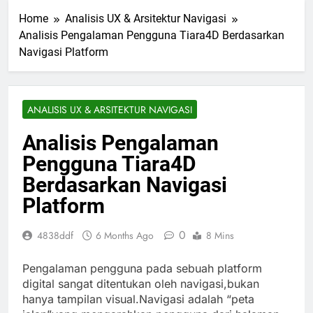
Home
Analisis UX & Arsitektur Navigasi
Analisis Pengalaman Pengguna Tiara4D Berdasarkan
Navigasi Platform
ANALISIS UX & ARSITEKTUR NAVIGASI
Analisis Pengalaman
Pengguna Tiara4D
Berdasarkan Navigasi
Platform
0
4838ddf
6 Months Ago
8 Mins
Pengalaman pengguna pada sebuah platform
digital sangat ditentukan oleh navigasi,bukan
hanya tampilan visual.Navigasi adalah “peta